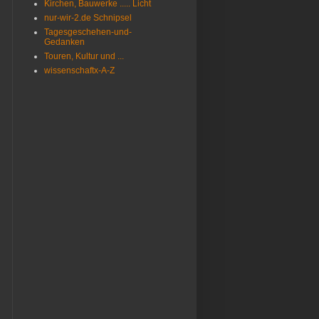
Kirchen, Bauwerke ..... Licht
nur-wir-2.de Schnipsel
Tagesgeschehen-und-
Gedanken
Touren, Kultur und ...
wissenschaftx-A-Z